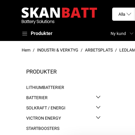
Produkter
Ny kund
Hem
INDUSTRI & VERKTYG
ARBETSPLATS
LEDLA
PRODUKTER
LITHIUMBATTERIER
BATTERIER
SOLKRAFT / ENERGI
VICTRON ENERGY
STARTBOOSTERS