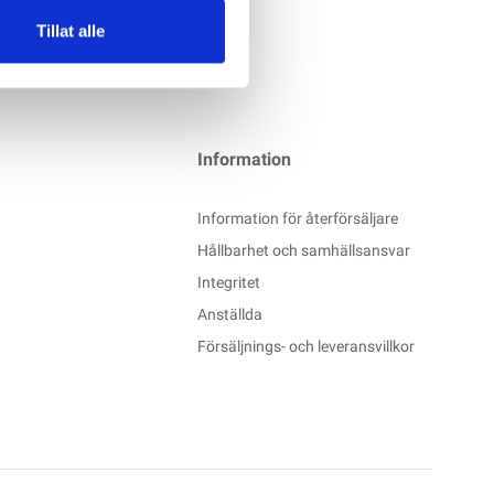
Tillat alle
Information
Information för återförsäljare
Hållbarhet och samhällsansvar
Integritet
Anställda
Försäljnings- och leveransvillkor