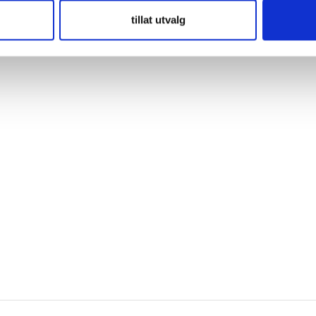
tillat utvalg