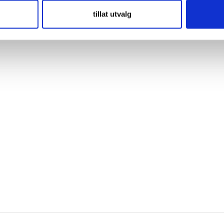
tillat utvalg