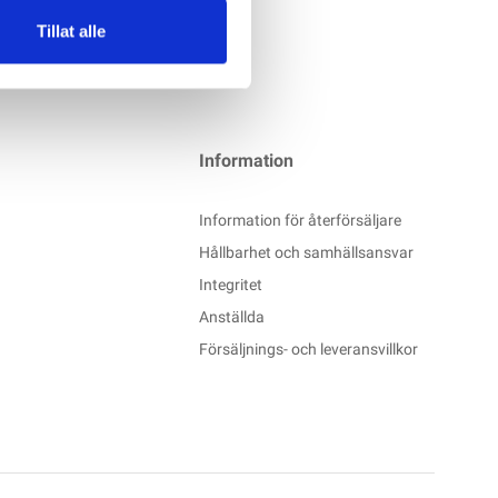
Tillat alle
Information
Information för återförsäljare
Hållbarhet och samhällsansvar
Integritet
Anställda
Försäljnings- och leveransvillkor