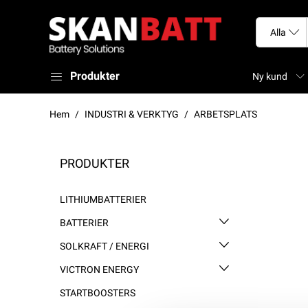
Produkter
Ny kund
Hem
INDUSTRI & VERKTYG
ARBETSPLATS
PRODUKTER
LITHIUMBATTERIER
BATTERIER
SOLKRAFT / ENERGI
VICTRON ENERGY
STARTBOOSTERS