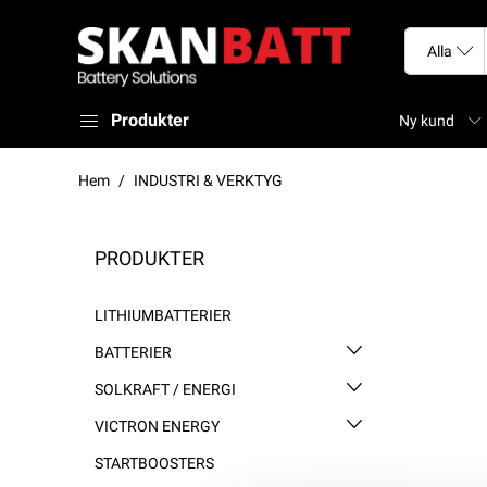
Produkter
Ny kund
Hem
INDUSTRI & VERKTYG
PRODUKTER
LITHIUMBATTERIER
BATTERIER
SOLKRAFT / ENERGI
VICTRON ENERGY
STARTBOOSTERS