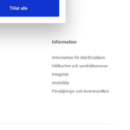
Tillat alle
Information
Information för återförsäljare
Hållbarhet och samhällsansvar
Integritet
Anställda
Försäljnings- och leveransvillkor