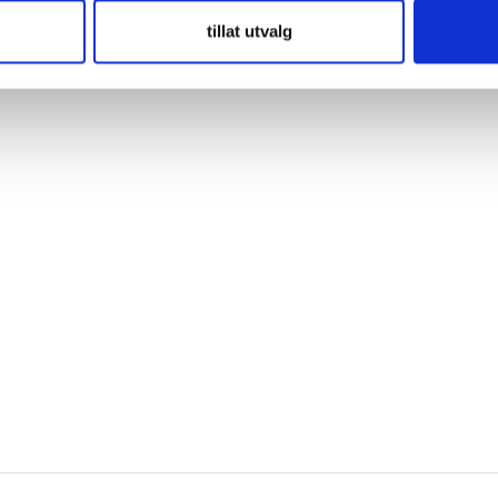
tillat utvalg