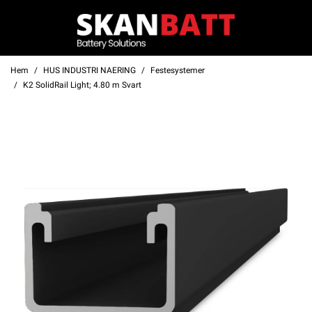
Hem
HUS INDUSTRI NAERING
Festesystemer
K2 SolidRail Light; 4.80 m Svart