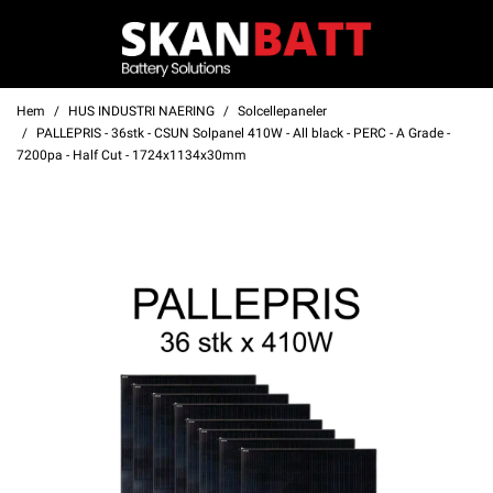
Hem
HUS INDUSTRI NAERING
Solcellepaneler
PALLEPRIS - 36stk - CSUN Solpanel 410W - All black - PERC - A Grade -
7200pa - Half Cut - 1724x1134x30mm