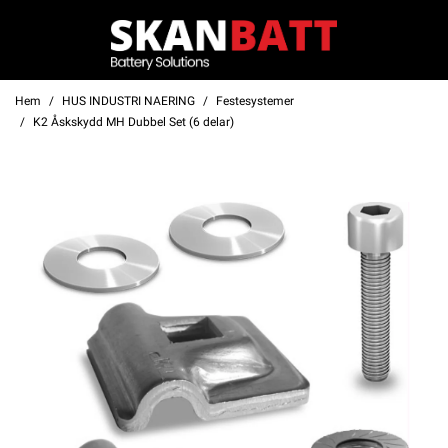
Hem
HUS INDUSTRI NAERING
Festesystemer
K2 Åskskydd MH Dubbel Set (6 delar)