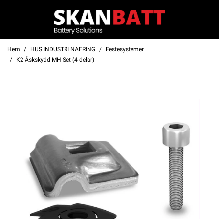
Hem
HUS INDUSTRI NAERING
Festesystemer
K2 Åskskydd MH Set (4 delar)