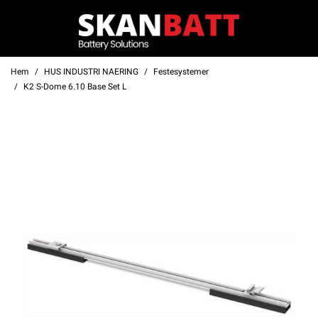
Hem
HUS INDUSTRI NAERING
Festesystemer
K2 S-Dome 6.10 Base Set L