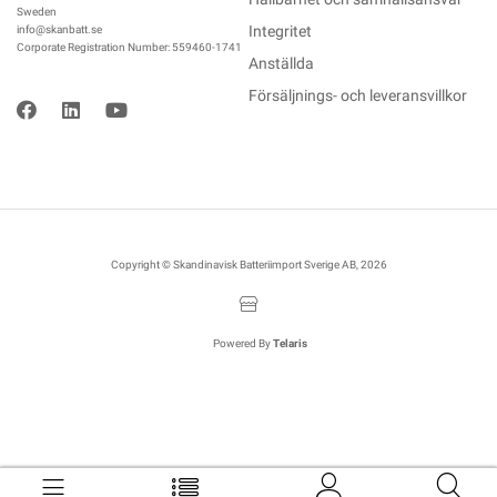
Sweden
Integritet
info@skanbatt.se
Corporate Registration Number: 559460-1741
Anställda
Försäljnings- och leveransvillkor
Copyright © Skandinavisk Batteriimport Sverige AB, 2026
Powered By
Telaris