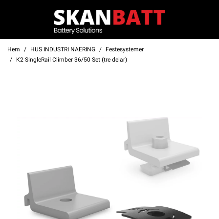
Hem
HUS INDUSTRI NAERING
Festesystemer
K2 SingleRail Climber 36/50 Set (tre delar)