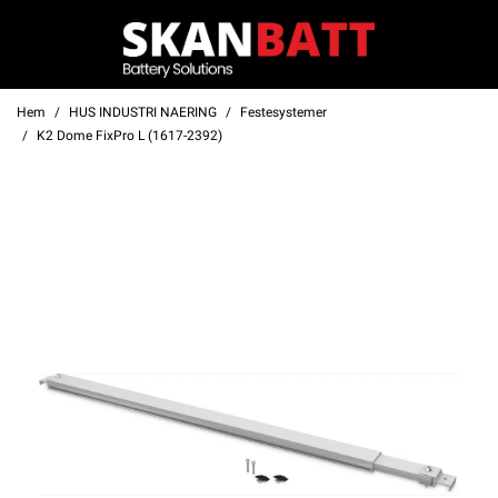
Hem
HUS INDUSTRI NAERING
Festesystemer
K2 Dome FixPro L (1617-2392)