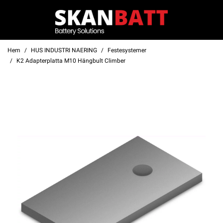
Hem
HUS INDUSTRI NAERING
Festesystemer
K2 Adapterplatta M10 Hängbult Climber