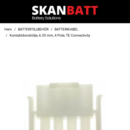
Hem
BATTERITILLBEHÖR
BATTERIKABEL
Kontaktdonshölje, 6.35 mm, 4 Pole, TE Connectivity