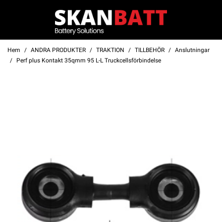
Hem
ANDRA PRODUKTER
TRAKTION
TILLBEHÖR
Anslutningar
Perf plus Kontakt 35qmm 95 L-L Truckcellsförbindelse