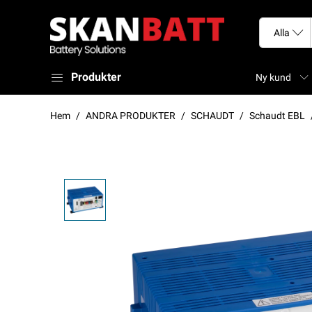
Produkter
Ny kund
Hem
ANDRA PRODUKTER
SCHAUDT
Schaudt EBL