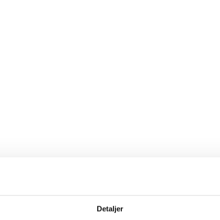
Detaljer