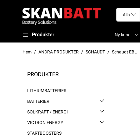
Produkter
Ny kund
Hem
ANDRA PRODUKTER
SCHAUDT
Schaudt EBL
PRODUKTER
LITHIUMBATTERIER
BATTERIER
SOLKRAFT / ENERGI
VICTRON ENERGY
STARTBOOSTERS