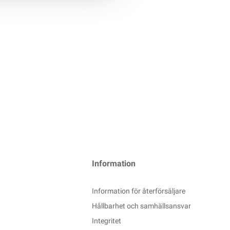
Information
Information för återförsäljare
Hållbarhet och samhällsansvar
Integritet