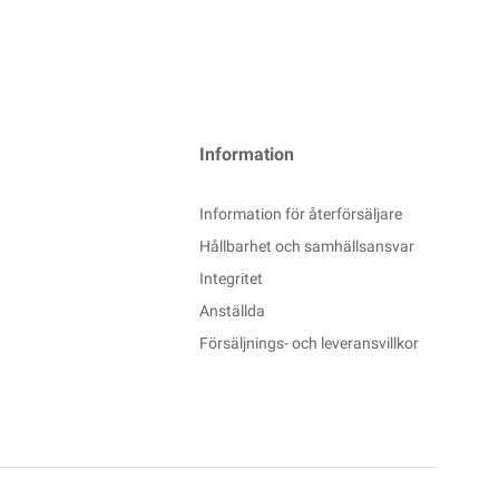
Information
Information för återförsäljare
Hållbarhet och samhällsansvar
Integritet
Anställda
Försäljnings- och leveransvillkor