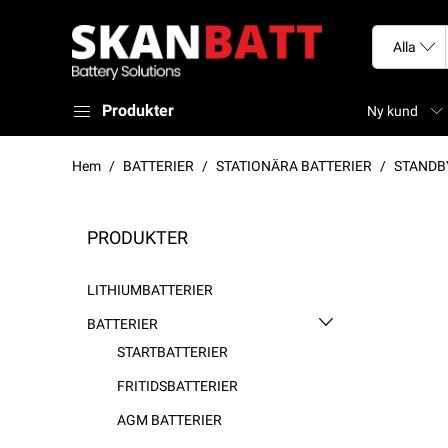
Produkter
Ny kund
Hem
BATTERIER
STATIONÄRA BATTERIER
STANDB
PRODUKTER
LITHIUMBATTERIER
BATTERIER
STARTBATTERIER
FRITIDSBATTERIER
AGM BATTERIER