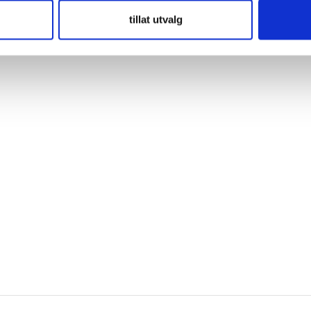
tillat utvalg