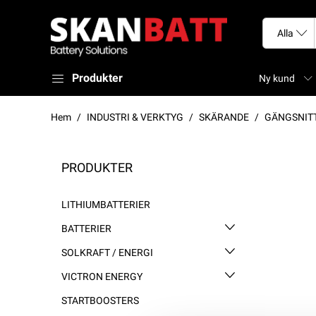
Produkter
Ny kund
Hem
INDUSTRI & VERKTYG
SKÄRANDE
GÄNGSNIT
PRODUKTER
LITHIUMBATTERIER
BATTERIER
SOLKRAFT / ENERGI
VICTRON ENERGY
STARTBOOSTERS