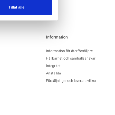
Tillat alle
Information
Information för återförsäljare
Hållbarhet och samhällsansvar
Integritet
Anställda
Försäljnings- och leveransvillkor