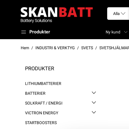
Produkter
Ny kund
Hem
INDUSTRI & VERKTYG
SVETS
SVETSHJÄLMAR
PRODUKTER
LITHIUMBATTERIER
BATTERIER
SOLKRAFT / ENERGI
VICTRON ENERGY
STARTBOOSTERS