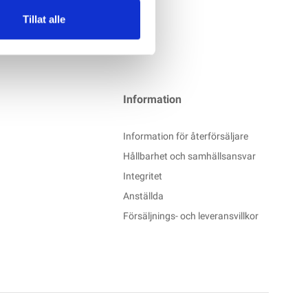
Tillat alle
Information
Information för återförsäljare
Hållbarhet och samhällsansvar
Integritet
Anställda
Försäljnings- och leveransvillkor