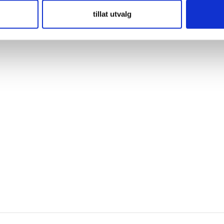
tillat utvalg