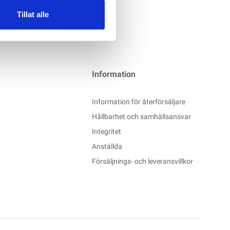
Tillat alle
Information
Information för återförsäljare
Hållbarhet och samhällsansvar
Integritet
Anställda
Försäljnings- och leveransvillkor