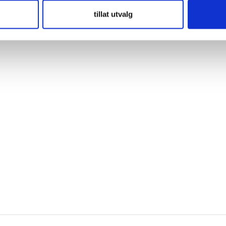
tillat utvalg