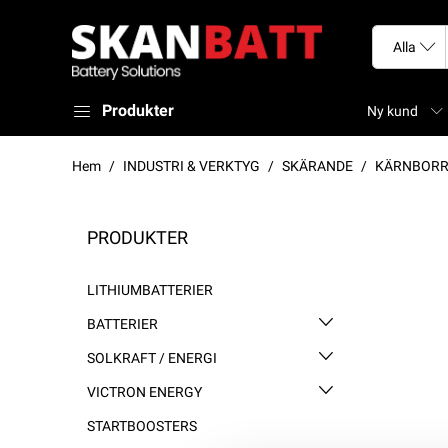
Produkter
Ny kund
Hem
INDUSTRI & VERKTYG
SKÄRANDE
KÄRNBOR
PRODUKTER
LITHIUMBATTERIER
BATTERIER
SOLKRAFT / ENERGI
VICTRON ENERGY
STARTBOOSTERS