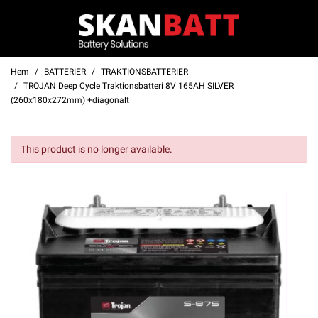
Hem
BATTERIER
TRAKTIONSBATTERIER
TROJAN Deep Cycle Traktionsbatteri 8V 165AH SILVER
(260x180x272mm) +diagonalt
This product is no longer available.