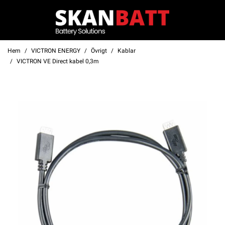
Hem
VICTRON ENERGY
Övrigt
Kablar
VICTRON VE Direct kabel 0,3m