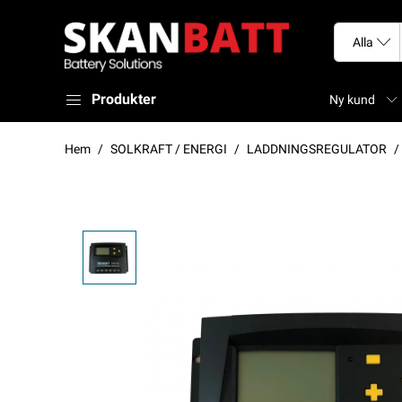
Produkter
Ny kund
Hem
SOLKRAFT / ENERGI
LADDNINGSREGULATOR