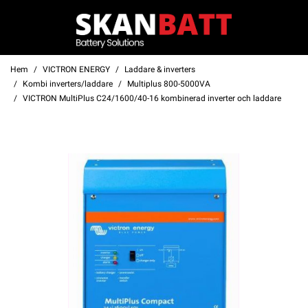
Hem
VICTRON ENERGY
Laddare & inverters
Kombi inverters/laddare
Multiplus 800-5000VA
VICTRON MultiPlus C24/1600/40-16 kombinerad inverter och laddare