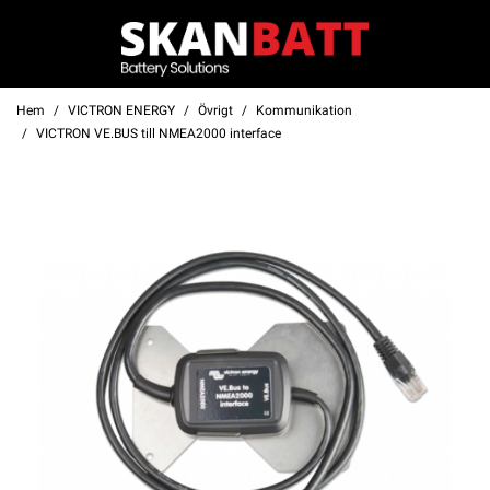
Hem
VICTRON ENERGY
Övrigt
Kommunikation
VICTRON VE.BUS till NMEA2000 interface