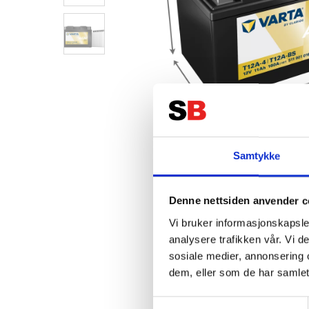
Samtykke
Denne nettsiden anvender c
Vi bruker informasjonskapsler
analysere trafikken vår. Vi 
sosiale medier, annonsering 
dem, eller som de har samlet
Samtykkevalg