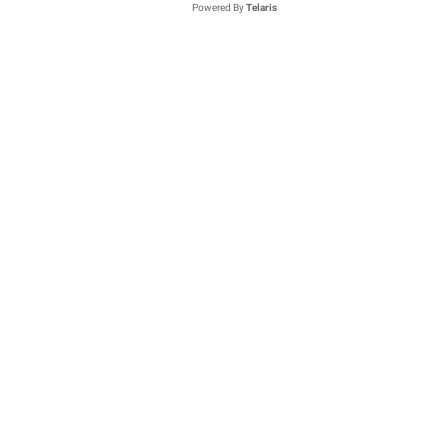
Powered By
Telaris