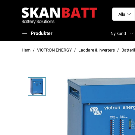
Produkter
Ny kund
Hem
VICTRON ENERGY
Laddare & inverters
Batteri