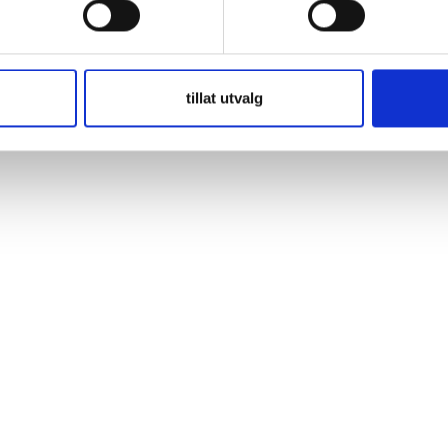
tillat utvalg