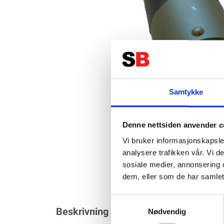
Samtykke
Denne nettsiden anvender c
Vi bruker informasjonskapsler
analysere trafikken vår. Vi 
sosiale medier, annonsering 
dem, eller som de har samlet
Samtykkevalg
Beskrivning
Nødvendig