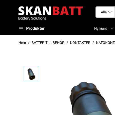
Produkter
Ny kund
Hem
BATTERITILLBEHÖR
KONTAKTER
NATOKONTA