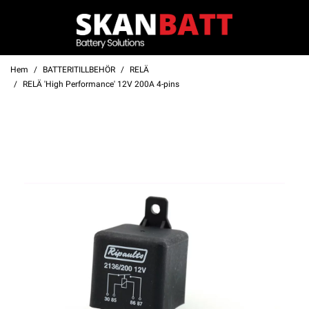
Hem
BATTERITILLBEHÖR
RELÄ
RELÄ 'High Performance' 12V 200A 4-pins