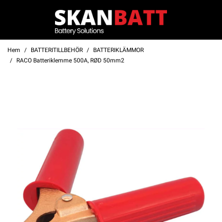
Hem
BATTERITILLBEHÖR
BATTERIKLÄMMOR
RACO Batteriklemme 500A, RØD 50mm2