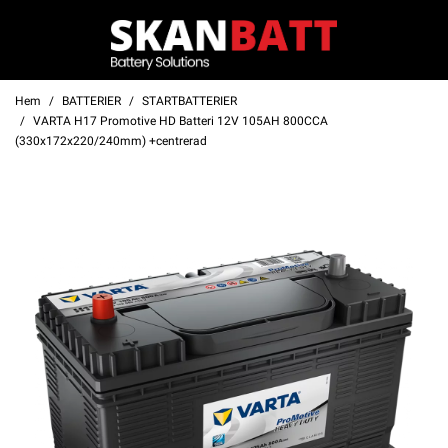
Hem
BATTERIER
STARTBATTERIER
VARTA H17 Promotive HD Batteri 12V 105AH 800CCA
(330x172x220/240mm) +centrerad