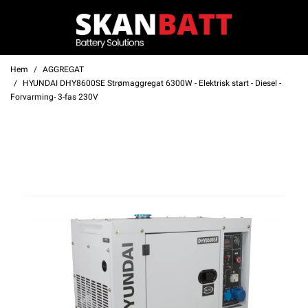
Hem
AGGREGAT
HYUNDAI DHY8600SE Strømaggregat 6300W - Elektrisk start - Diesel -
Forvarming- 3-fas 230V