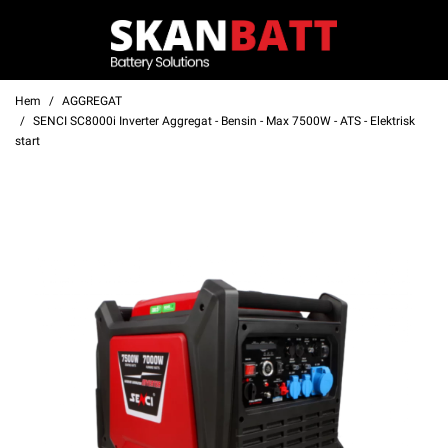
Hem
AGGREGAT
SENCI SC8000i Inverter Aggregat - Bensin - Max 7500W - ATS - Elektrisk
start