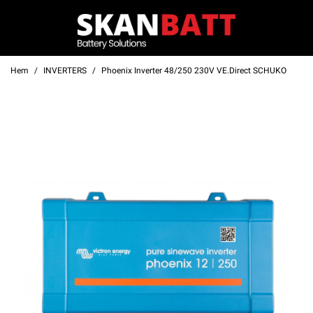
Hem
INVERTERS
Phoenix Inverter 48/250 230V VE.Direct SCHUKO