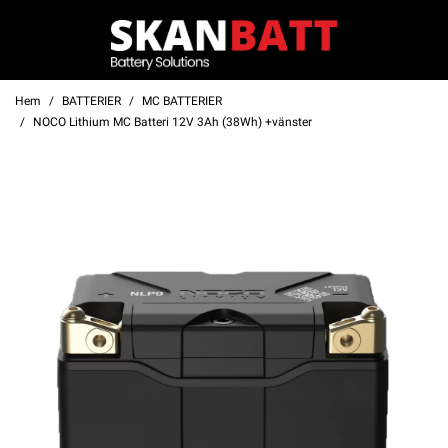
Hem
BATTERIER
MC BATTERIER
NOCO Lithium MC Batteri 12V 3Ah (38Wh) +vänster