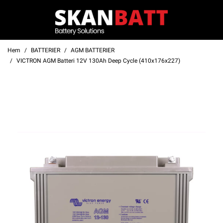
Hem
BATTERIER
AGM BATTERIER
VICTRON AGM Batteri 12V 130Ah Deep Cycle (410x176x227)