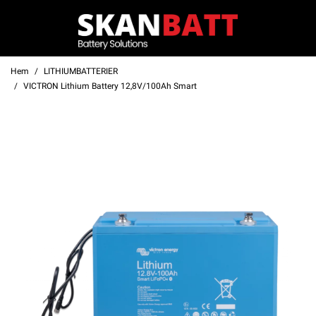
Hem
LITHIUMBATTERIER
VICTRON Lithium Battery 12,8V/100Ah Smart