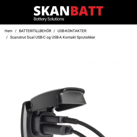
Hem
BATTERITILLBEHÖR
USB-KONTAKTER
Scanstrut Dual USB-C og USB-A Kontakt Sprutsikker