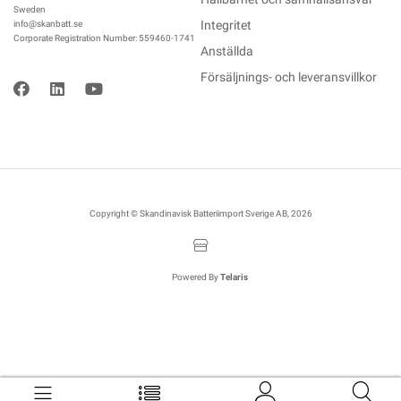
Sweden
Integritet
info@skanbatt.se
Corporate Registration Number: 559460-1741
Anställda
Försäljnings- och leveransvillkor
Copyright © Skandinavisk Batteriimport Sverige AB, 2026
Powered By
Telaris