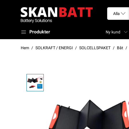
Produkter
Ny kund
Hem
SOLKRAFT / ENERGI
SOLCELLSPAKET
Båt