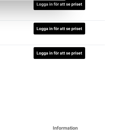
Logga in för att se priset
Logga in för att se priset
Logga in för att se priset
Information