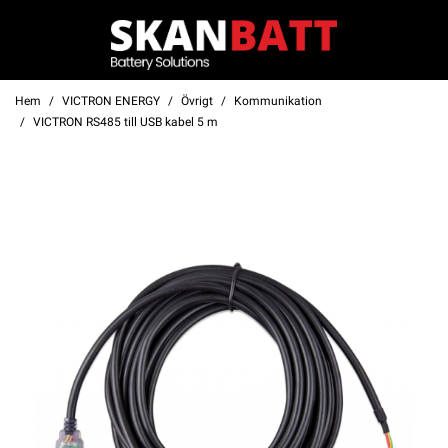
Hem
VICTRON ENERGY
Övrigt
Kommunikation
VICTRON RS485 till USB kabel 5 m