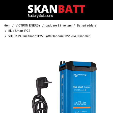
Hem
VICTRON ENERGY
Laddare & inverters
Batteriladdare
Blue Smart IP22
VICTRON Blue Smart IP22 Batteriladdare 12V 20A 3-kanaler