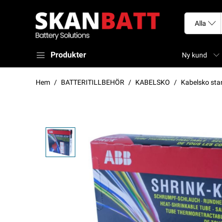
Produkter
Ny kund
Hem
BATTERITILLBEHÖR
KABELSKO
Kabelsko sta