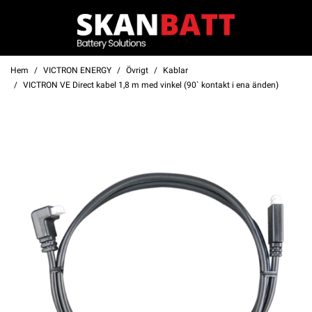
Hem
VICTRON ENERGY
Övrigt
Kablar
VICTRON VE Direct kabel 1,8 m med vinkel (90` kontakt i ena änden)