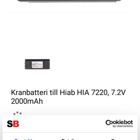
Kranbatteri till Hiab HIA 7220, 7.2V
2000mAh