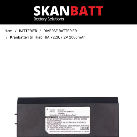
Hem
BATTERIER
DIVERSE BATTERIER
Kranbatteri till Hiab HIA 7220, 7.2V 2000mAh