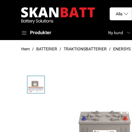
Produkter
Ny kund
Hem
BATTERIER
TRAKTIONSBATTERIER
ENERSYS 