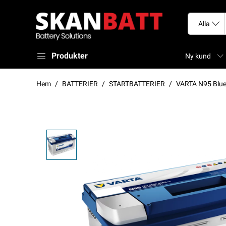
Produkter
Ny kund
Hem
BATTERIER
STARTBATTERIER
VARTA N95 Blu