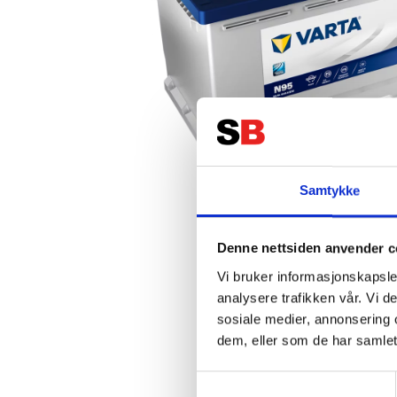
Samtykke
Denne nettsiden anvender c
Vi bruker informasjonskapsler
analysere trafikken vår. Vi 
sosiale medier, annonsering 
dem, eller som de har samlet
Samtykkevalg