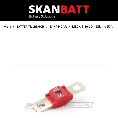
Hem
BATTERITILLBEHÖR
SÄKRINGAR
MEGA S Bolt-On Säkring 50A