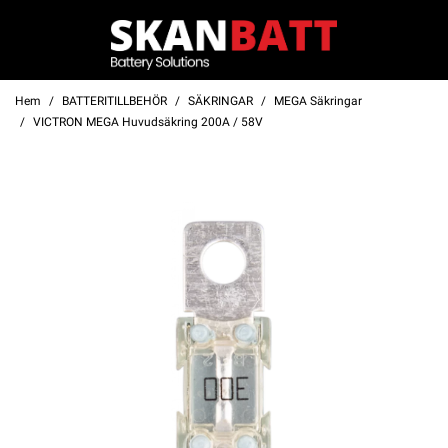
Hem
BATTERITILLBEHÖR
SÄKRINGAR
MEGA Säkringar
VICTRON MEGA Huvudsäkring 200A / 58V