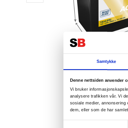
Samtykke
Denne nettsiden anvender c
Vi bruker informasjonskapsler
analysere trafikken vår. Vi 
sosiale medier, annonsering 
dem, eller som de har samlet
Samtykkevalg