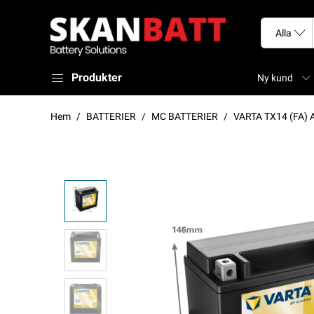
Produkter
Ny kund
Hem
BATTERIER
MC BATTERIER
VARTA TX14 (FA) 